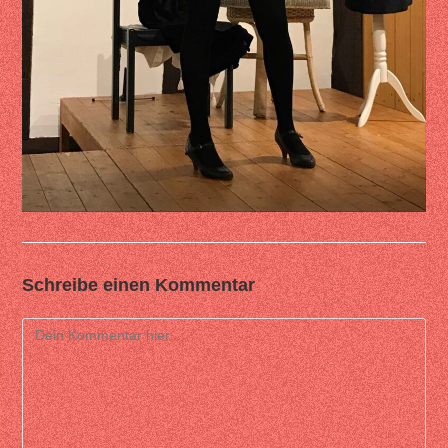
Schreibe einen Kommentar
Comment