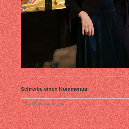
Schreibe einen Kommentar
Comment