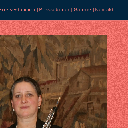
Pressestimmen |
Pressebilder |
Galerie |
Kontakt